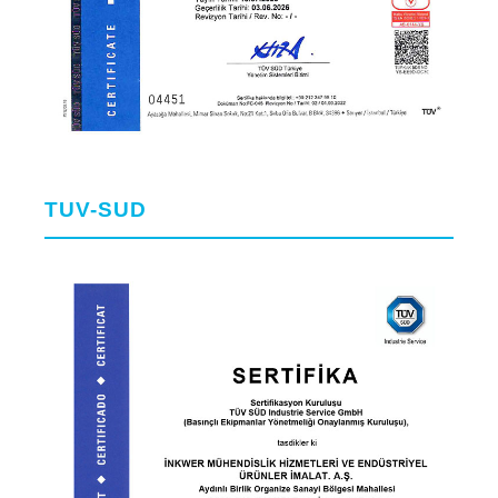
TUV-SUD