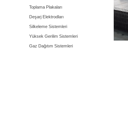
Toplama Plakaları
Deşarj Elektrodları
Silkeleme Sistemleri
Yüksek Gerilim Sistemleri
Gaz Dağıtım Sistemleri